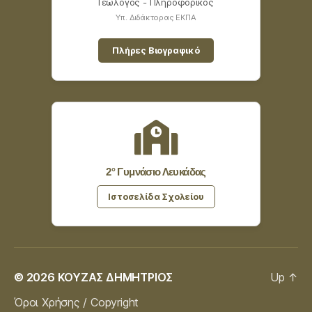
Γεωλόγος - Πληροφορικός
Υπ. Διδάκτορας ΕΚΠΑ
Πλήρες Βιογραφικό
2° Γυμνάσιο Λευκάδας
Ιστοσελίδα Σχολείου
© 2026
ΚΟΥΖΑΣ ΔΗΜΗΤΡΙΟΣ
Up
↑
Όροι Χρήσης / Copyright