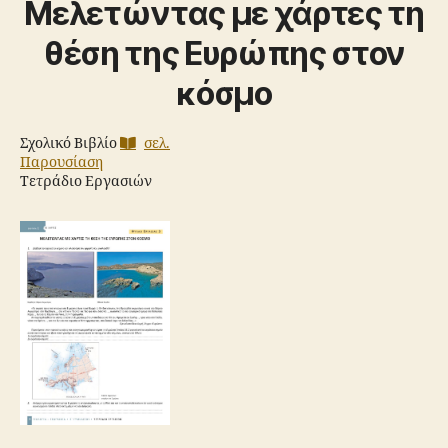
Μελετώντας με χάρτες τη
θέση της Ευρώπης στον
κόσμο
Σχολικό Βιβλίο
σελ.
Παρουσίαση
Τετράδιο Εργασιών